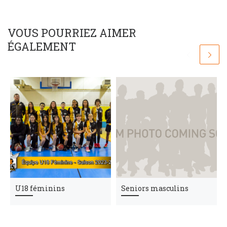
VOUS POURRIEZ AIMER
ÉGALEMENT
U18 féminins
Seniors masculins